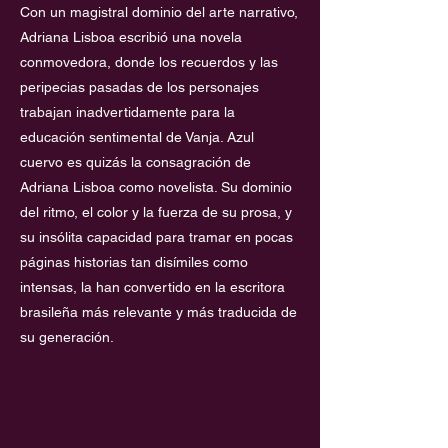
Con un magistral dominio del arte narrativo,
Adriana Lisboa escribió una novela
conmovedora, donde los recuerdos y las
peripecias pasadas de los personajes
trabajan inadvertidamente para la
educación sentimental de Vanja. Azul
cuervo es quizás la consagración de
Adriana Lisboa como novelista. Su dominio
del ritmo, el color y la fuerza de su prosa, y
su insólita capacidad para tramar en pocas
páginas historias tan disímiles como
intensas, la han convertido en la escritora
brasileña más relevante y más traducida de
su generación.