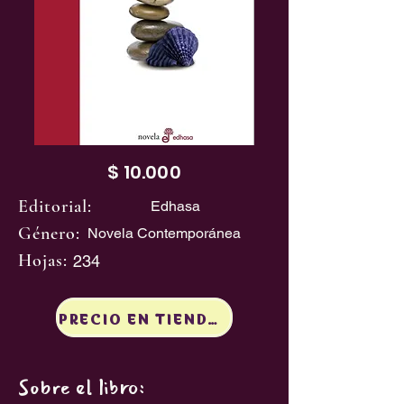
$ 10.000
Editorial:
Edhasa
Género:
Novela Contemporánea
Hojas:
234
PRECIO EN TIENDAS
Sobre el libro: