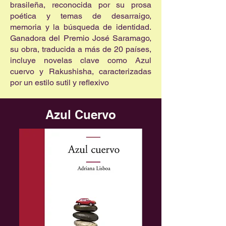
brasileña, reconocida por su prosa
poética y temas de desarraigo,
memoria y la búsqueda de identidad.
Ganadora del Premio José Saramago,
su obra, traducida a más de 20 países,
incluye novelas clave como Azul
cuervo y Rakushisha, caracterizadas
por un estilo sutil y reflexivo
Azul Cuervo